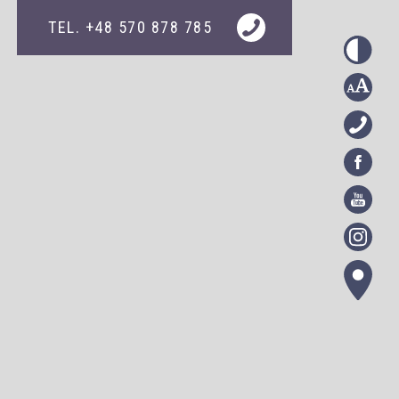
TEL. +48 570 878 785