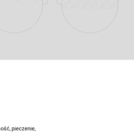
ość, pieczenie,